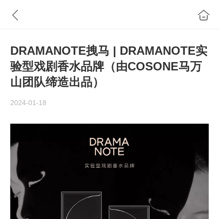
DRAMANOTE拽马 | DRAMANOTE实
验型戏剧香水品牌（由COSONE马万
山团队缔造出品）
2024-01-18